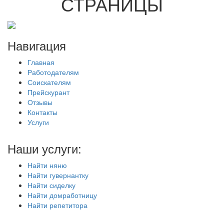
СТРАНИЦЫ
Навигация
Главная
Работодателям
Соискателям
Прейскурант
Отзывы
Контакты
Услуги
Наши услуги:
Найти няню
Найти гувернантку
Найти сиделку
Найти домработницу
Найти репетитора