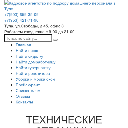
+7(903) 659-35-09
+7(953) 421-71-90
Тула, ул.Свободы, д.45, офис 3
Работаем ежедневно с 9-00 до 21-00
Главная
Найти няню
Найти сиделку
Найти домработницу
Найти гувернантку
Найти репетитора
Уборка и мойка окон
Прейскурант
Соискателям
Отзывы
Контакты
ТЕХНИЧЕСКИЕ