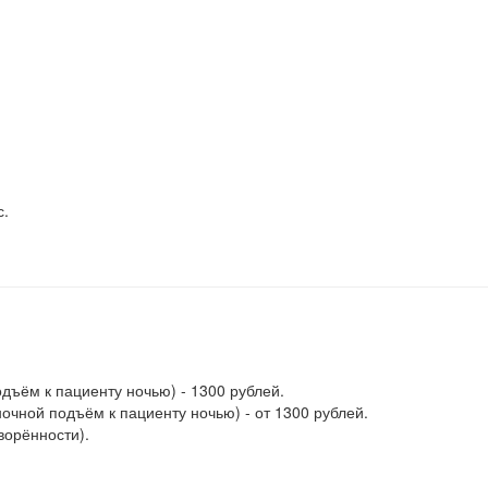
с.
дъём к пациенту ночью) - 1300 рублей.
очной подъём к пациенту ночью) - от 1300 рублей.
ворённости).