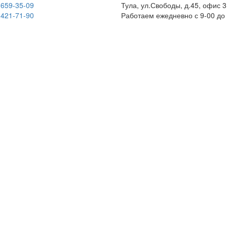
 659-35-09
Тула, ул.Свободы, д.45, офис 3
 421-71-90
Работаем ежедневно с 9-00 до