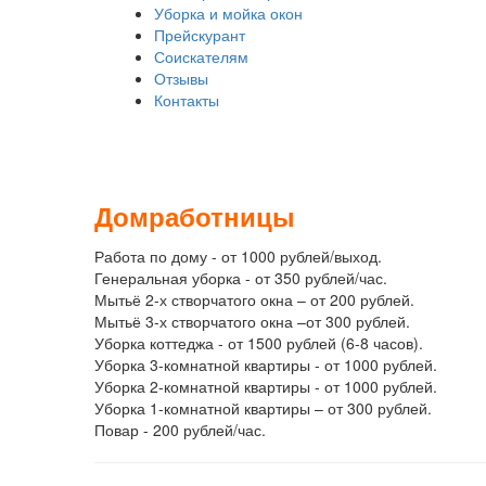
Уборка и мойка окон
Прейскурант
Соискателям
Отзывы
Контакты
Домработницы
Работа по дому - от 1000 рублей/выход.
Генеральная уборка - от 350 рублей/час.
Мытьё 2-х створчатого окна – от 200 рублей.
Мытьё 3-х створчатого окна –от 300 рублей.
Уборка коттеджа - от 1500 рублей (6-8 часов).
Уборка 3-комнатной квартиры - от 1000 рублей.
Уборка 2-комнатной квартиры - от 1000 рублей.
Уборка 1-комнатной квартиры – от 300 рублей.
Повар - 200 рублей/час.