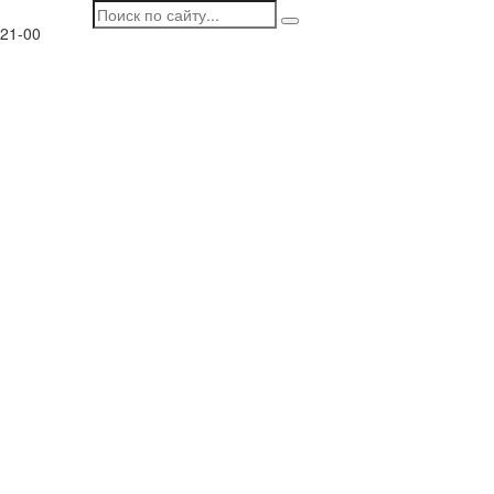
 21-00