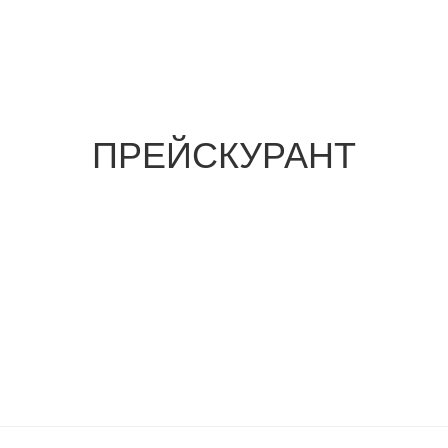
ПРЕЙСКУРАНТ